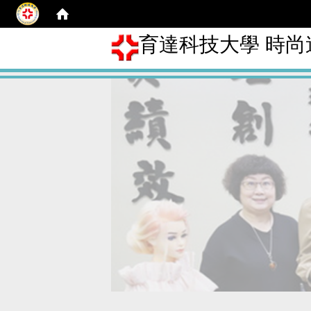
育達科技大學 時尚