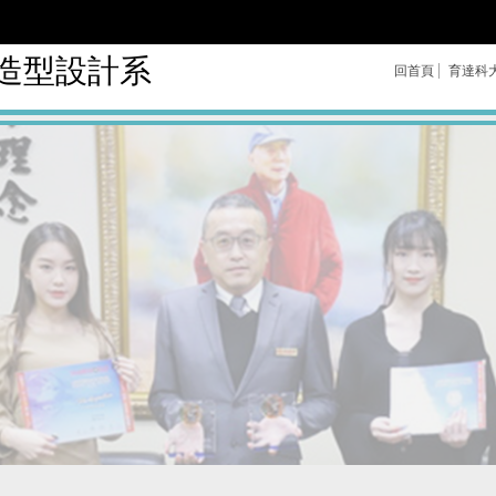
造型設計系
回首頁
育達科