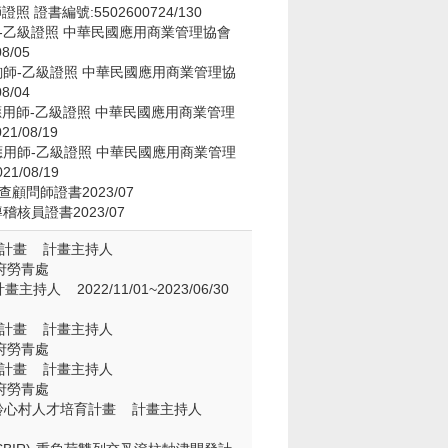
啡師證照 證書編號:5502600724/130
詢師-乙級證照 中華民國應用商業管理協會
8/05
諮詢師-乙級證照 中華民國應用商業管理協
8/04
戲應用師-乙級證照 中華民國應用商業管理
1/08/19
動應用師-乙級證照 中華民國應用商業管理
1/08/19
盤查顧問師證書2023/07
導稽核員證書2023/07
理計畫 計畫主持人
縣政府勞青處
 2022/11/01~2023/06/30
理計畫 計畫主持人
縣政府勞青處
理計畫 計畫主持人
縣政府勞青處
樂齡心村人才培育計畫 計畫主持人