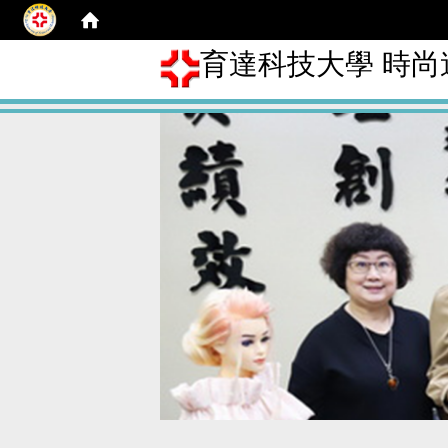
育達科技大學 時尚